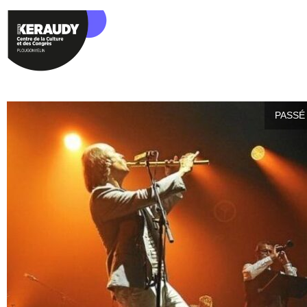
PASSÉ 