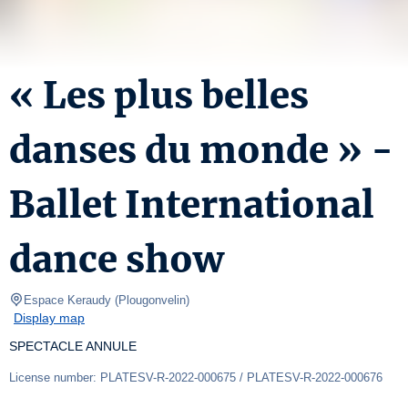
« Les plus belles
danses du monde » -
Ballet International
dance show
Espace Keraudy
(
Plougonvelin
)
Display map
SPECTACLE ANNULE
License number: PLATESV-R-2022-000675 / PLATESV-R-2022-000676